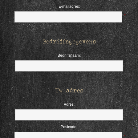
E-mailadres:
*
Bedrijfsgegevens
Bedrijfsnaam:
Uw adres
Adres:
Postcode:
*