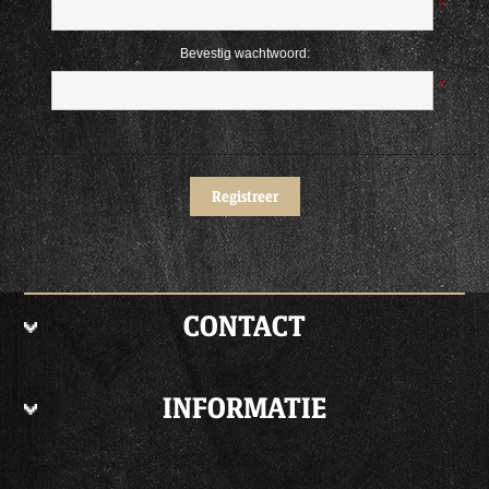
*
Bevestig wachtwoord:
*
CONTACT
INFORMATIE