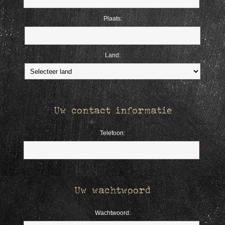
Plaats:
Land:
Uw contact informatie
Telefoon:
*
Uw wachtwoord
Wachtwoord: