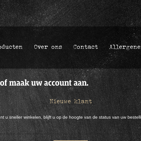
oducten
Over ons
Contact
Allergene
 of maak uw account aan.
Nieuwe klant
u sneller winkelen, blijft u op de hoogte van de status van uw bestell