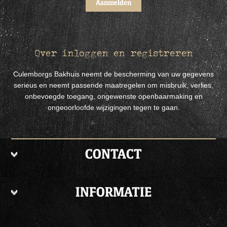
Over inloggen en registreren
Culemborgs Bakhuis neemt de bescherming van uw gegevens
serieus en neemt passende maatregelen om misbruik, verlies,
onbevoegde toegang, ongewenste openbaarmaking en
ongeoorloofde wijzigingen tegen te gaan.
CONTACT
INFORMATIE