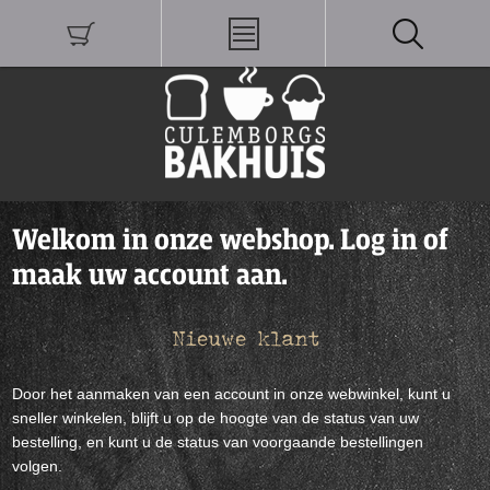
Welkom in onze webshop. Log in of
maak uw account aan.
Nieuwe klant
Door het aanmaken van een account in onze webwinkel, kunt u
sneller winkelen, blijft u op de hoogte van de status van uw
bestelling, en kunt u de status van voorgaande bestellingen
volgen.