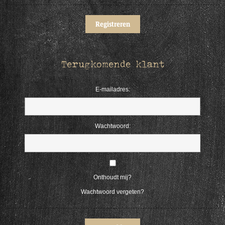
Terugkomende klant
E-mailadres:
Wachtwoord:
Onthoudt mij?
Wachtwoord vergeten?