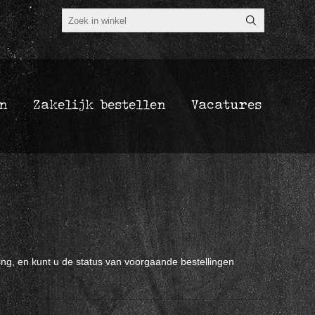
n
Zakelijk bestellen
Vacatures
ing, en kunt u de status van voorgaande bestellingen