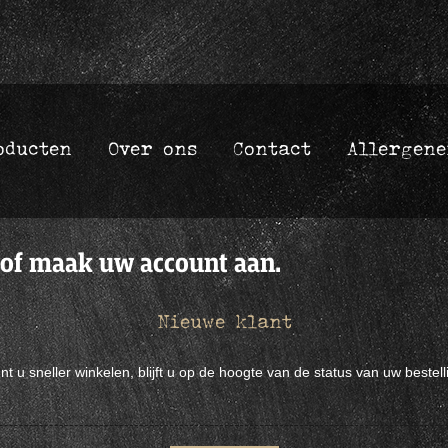
oducten
Over ons
Contact
Allergene
 of maak uw account aan.
Nieuwe klant
u sneller winkelen, blijft u op de hoogte van de status van uw bestell