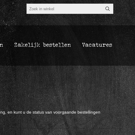
n
Zakelijk bestellen
Vacatures
ing, en kunt u de status van voorgaande bestellingen