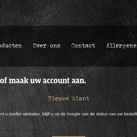
oducten
Over ons
Contact
Allergene
 of maak uw account aan.
Nieuwe klant
u sneller winkelen, blijft u op de hoogte van de status van uw bestell