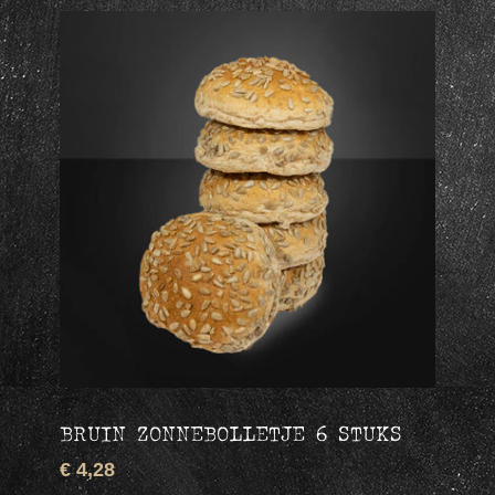
BRUIN ZONNEBOLLETJE 6 STUKS
€ 4,28