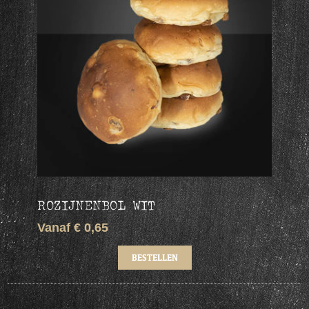
ROZIJNENBOL WIT
Vanaf € 0,65