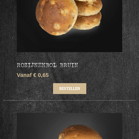
ROZIJNENBOL BRUIN
Vanaf € 0,65