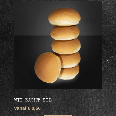
WIT ZACHT BOL
Vanaf € 0,56