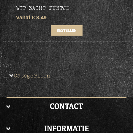
WIT ZACHT PUNTJE
Vanaf € 3,49
Categorieen
CONTACT
INFORMATIE