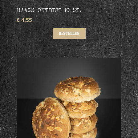
HAAGS ONTBIJT 10 ST.
€ 4,55