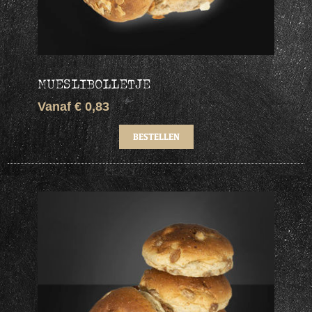
MUESLIBOLLETJE
Vanaf € 0,83