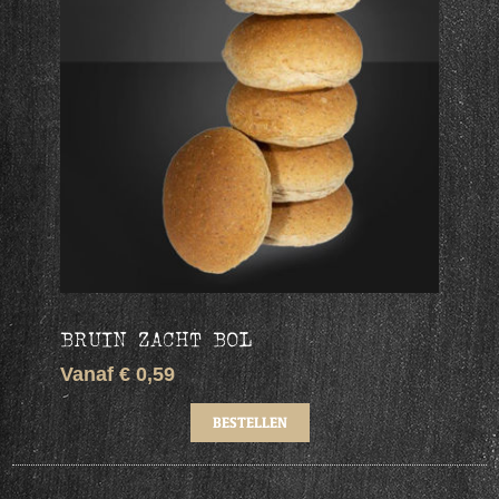
BRUIN ZACHT BOL
Vanaf € 0,59