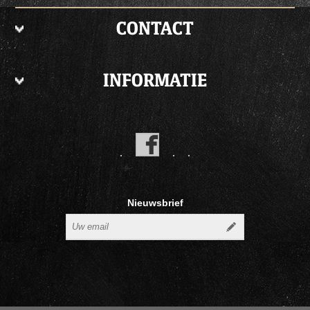
CONTACT
INFORMATIE
Nieuwsbrief