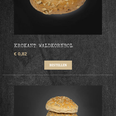
KROKANT WALDKORNBOL
€ 0,82