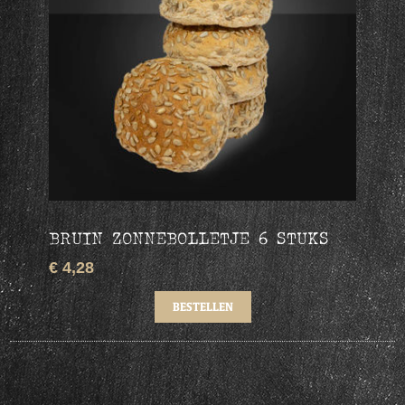
BRUIN ZONNEBOLLETJE 6 STUKS
€ 4,28