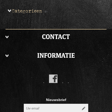
Categorieen
CONTACT
INFORMATIE
Nieuwsbrief