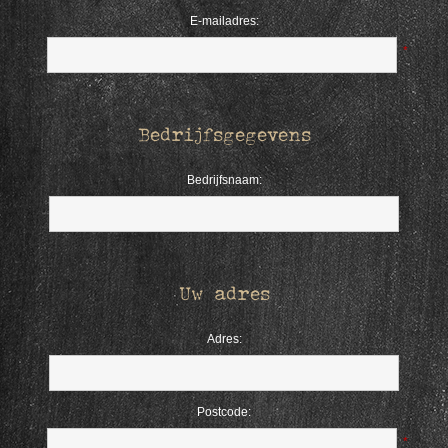
E-mailadres:
*
Bedrijfsgegevens
Bedrijfsnaam:
Uw adres
Adres:
Postcode:
*