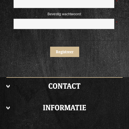
*
Bevestig wachtwoord:
*
CONTACT
INFORMATIE