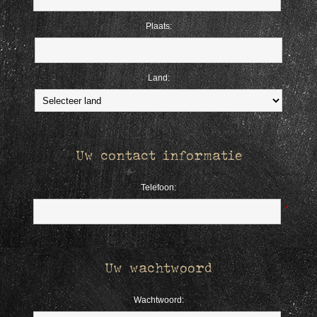
Plaats:
Land:
Uw contact informatie
Telefoon:
*
Uw wachtwoord
Wachtwoord: