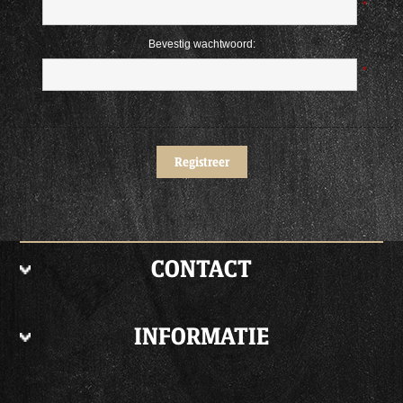
*
Bevestig wachtwoord:
*
CONTACT
INFORMATIE