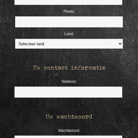
Plaats:
Land:
Uw contact informatie
Telefoon:
*
Uw wachtwoord
Wachtwoord: