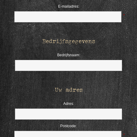
E-mailadres:
*
Bedrijfsgegevens
Bedrijfsnaam:
Uw adres
Adres:
Postcode:
*