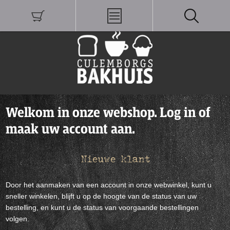
Welkom in onze webshop. Log in of
maak uw account aan.
Nieuwe klant
Door het aanmaken van een account in onze webwinkel, kunt u
sneller winkelen, blijft u op de hoogte van de status van uw
bestelling, en kunt u de status van voorgaande bestellingen
volgen.