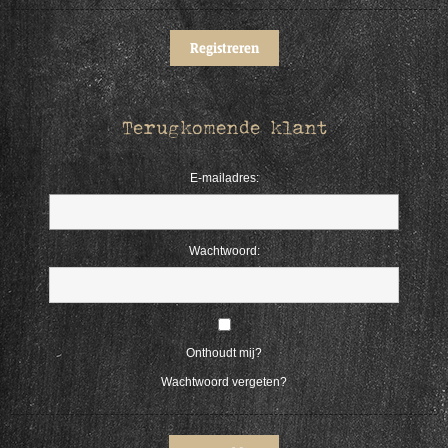
Terugkomende klant
E-mailadres:
Wachtwoord:
Onthoudt mij?
Wachtwoord vergeten?