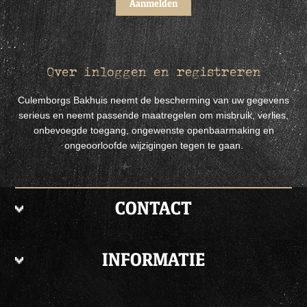
Over inloggen en registreren
Culemborgs Bakhuis neemt de bescherming van uw gegevens
serieus en neemt passende maatregelen om misbruik, verlies,
onbevoegde toegang, ongewenste openbaarmaking en
ongeoorloofde wijzigingen tegen te gaan.
CONTACT
INFORMATIE