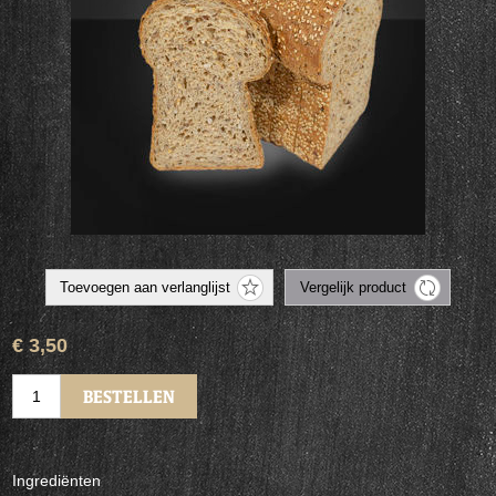
€ 3,50
Ingrediënten