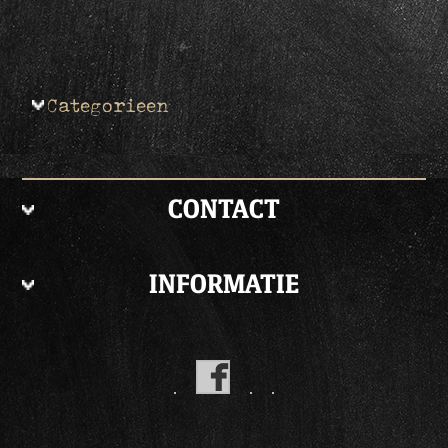
Categorieen
CONTACT
INFORMATIE