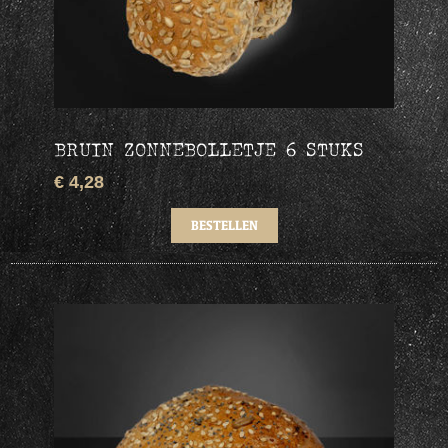
BRUIN ZONNEBOLLETJE 6 STUKS
€ 4,28