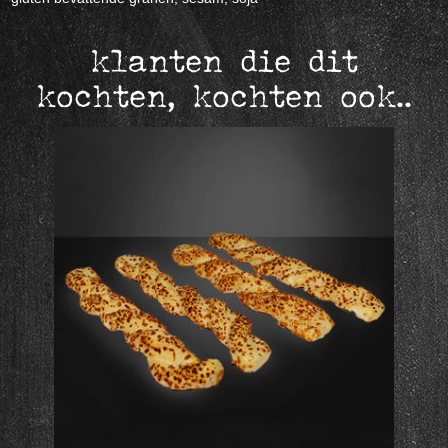
klanten die dit
kochten, kochten ook..