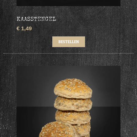
KAASSTENGEL
€ 1,49